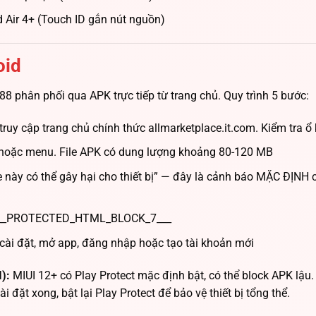
d Air 4+ (Touch ID gắn nút nguồn)
oid
 phân phối qua APK trực tiếp từ trang chủ. Quy trình 5 bước:
truy cập trang chủ chính thức allmarketplace.it.com. Kiểm tra ổ
 hoặc menu. File APK có dung lượng khoảng 80-120 MB
 này có thể gây hại cho thiết bị” — đây là cảnh báo MẶC ĐỊNH 
__PROTECTED_HTML_BLOCK_7___
cài đặt, mở app, đăng nhập hoặc tạo tài khoản mới
):
MIUI 12+ có Play Protect mặc định bật, có thể block APK lậu
đặt xong, bật lại Play Protect để bảo vệ thiết bị tổng thể.