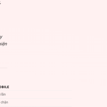
,
y
hiện
OBILE
 lần
ị chặn