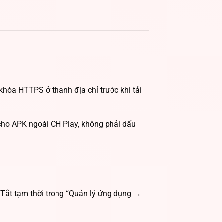
 khóa HTTPS ở thanh địa chỉ trước khi tải
cho APK ngoài CH Play, không phải dấu
. Tắt tạm thời trong “Quản lý ứng dụng →