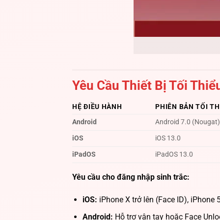
Yêu Cầu Thiết Bị Tối Thiể
HỆ ĐIỀU HÀNH
PHIÊN BẢN TỐI TH
Android
Android 7.0 (Nougat
iOS
iOS 13.0
iPadOS
iPadOS 13.0
Yêu cầu cho đăng nhập sinh trắc:
iOS:
iPhone X trở lên (Face ID), iPhone 
Android:
Hỗ trợ vân tay hoặc Face Unloc