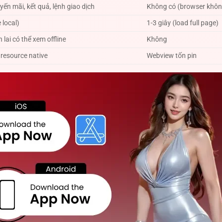
ến mãi, kết quả, lệnh giao dịch
Không có (browser khôn
local)
1-3 giây (load full page)
 lai có thể xem offline
Không
 resource native
Webview tốn pin