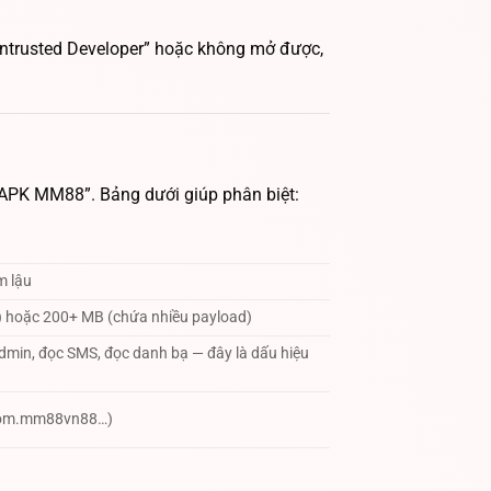
“Untrusted Developer” hoặc không mở được,
“APK MM88”. Bảng dưới giúp phân biệt:
m lậu
) hoặc 200+ MB (chứa nhiều payload)
 Admin, đọc SMS, đọc danh bạ — đây là dấu hiệu
 com.mm88vn88…)