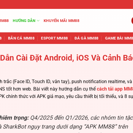
MM88
HƯỚNG DẪN
KHUYẾN MÃI MM88
8
BẮN CÁ MM88
ESPORT MM88
ĐÁ GÀ MM88
GAME BÀI MM8
ẫn Cài Đặt Android, iOS Và Cảnh Bá
ắc (Face ID, Touch ID, vân tay), push notification realtime, và
NS tốt hơn web. Bài viết này hướng dẫn cụ thể
cách tải app MM
K chính thức với APK giả mạo, yêu cầu thiết bị tối thiểu, và 8 s
hiêm trọng:
Q4/2025 đến Q1/2026, các nhóm tin tặc
à SharkBot ngụy trang dưới dạng “APK MM88” trên