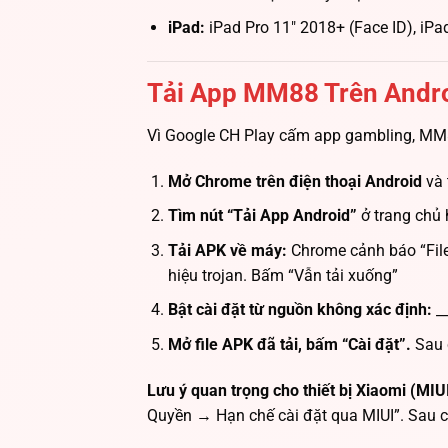
iPad:
iPad Pro 11″ 2018+ (Face ID), iPa
Tải App MM88 Trên Andr
Vì Google CH Play cấm app gambling, MM88
Mở Chrome trên điện thoại Android
và 
Tìm nút “Tải App Android”
ở trang chủ
Tải APK về máy:
Chrome cảnh báo “File
hiệu trojan. Bấm “Vẫn tải xuống”
Bật cài đặt từ nguồn không xác định:
_
Mở file APK đã tải, bấm “Cài đặt”.
Sau 
Lưu ý quan trọng cho thiết bị Xiaomi (MIUI
Quyền → Hạn chế cài đặt qua MIUI”. Sau cài 