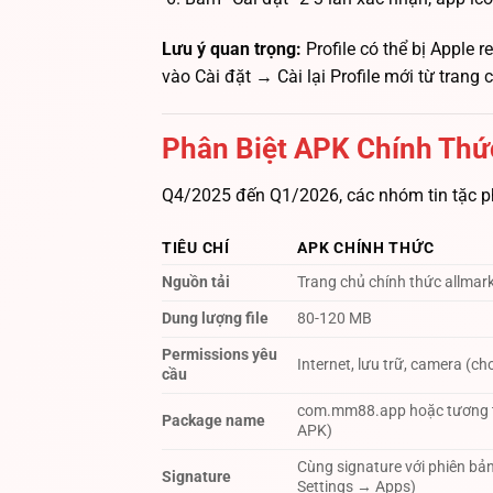
Lưu ý quan trọng:
Profile có thể bị Apple 
vào Cài đặt → Cài lại Profile mới từ trang 
Phân Biệt APK Chính Thứ
Q4/2025 đến Q1/2026, các nhóm tin tặc p
TIÊU CHÍ
APK CHÍNH THỨC
Nguồn tải
Trang chủ chính thức allmar
Dung lượng file
80-120 MB
Permissions yêu
Internet, lưu trữ, camera (c
cầu
com.mm88.app hoặc tương tự 
Package name
APK)
Cùng signature với phiên bản
Signature
Settings → Apps)